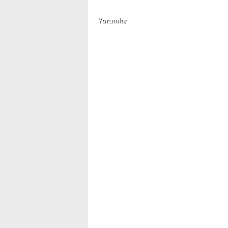
Yorumlar